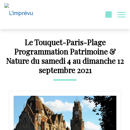
Le Touquet-Paris-Plage
Programmation Patrimoine &
Nature du samedi 4 au dimanche 12
septembre 2021