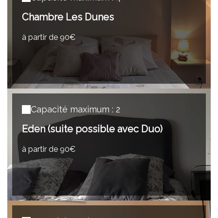
Chambre Les Dunes
à partir de 90€
Capacité maximum : 2
Eden (suite possible avec Duo)
à partir de 90€