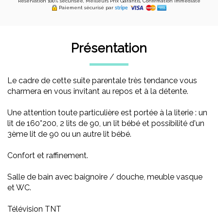
Réservation 100% sécurisée, Meilleurs Prix Garantis, Confirmation Immédiate
Paiement sécurisé par
Présentation
Le cadre de cette suite parentale très tendance vous
charmera en vous invitant au repos et à la détente.
Une attention toute particulière est portée à la literie : un
lit de 160*200, 2 lits de 90, un lit bébé et possibilité d'un
3ème lit de 90 ou un autre lit bébé.
Confort et raffinement.
Salle de bain avec baignoire / douche, meuble vasque
et WC.
Télévision TNT