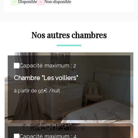
-
Disponible
-
Non-disponible
Nos autres chambres
Capacité maximum : 2
Chambre "Les voiliers"
à partir de 95€ /nuit
Capacité maximum : 4